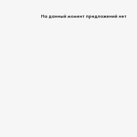
На данный момент предложений нет