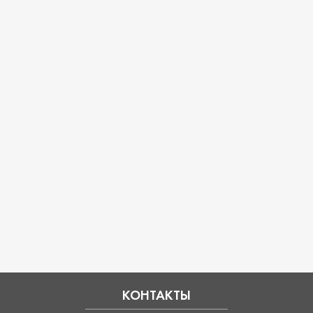
КОНТАКТЫ