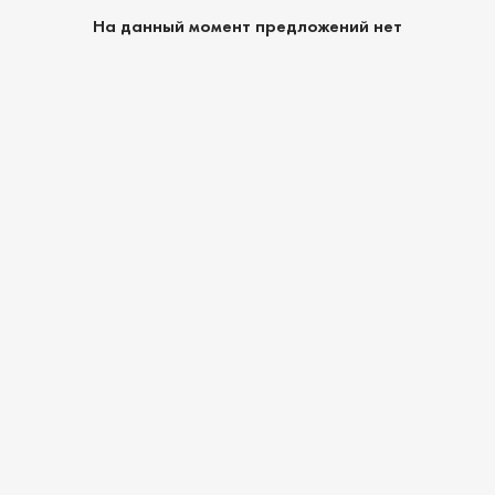
На данный момент предложений нет