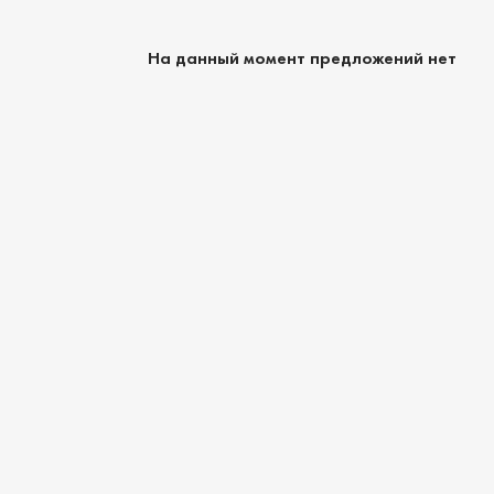
На данный момент предложений нет