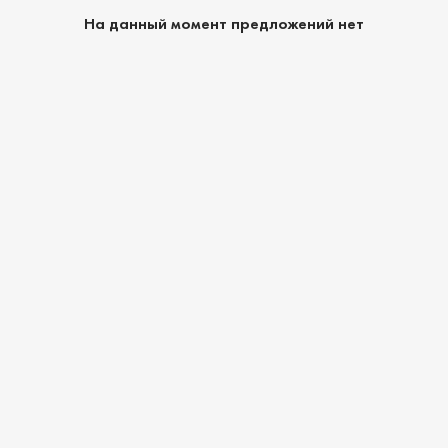
На данный момент предложений нет