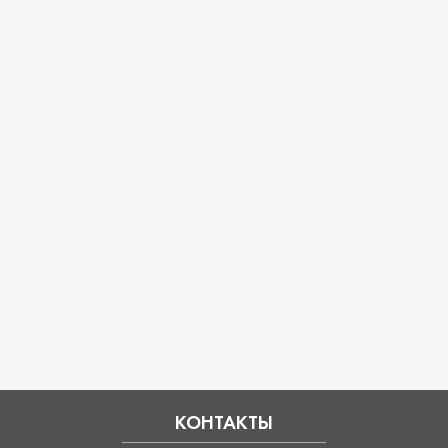
КОНТАКТЫ