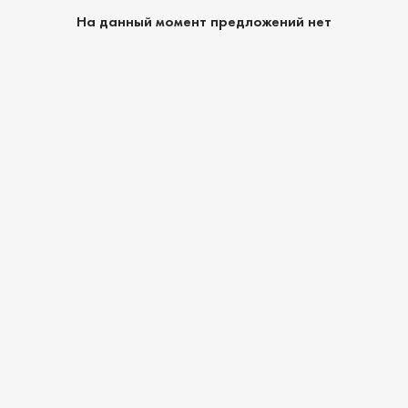
На данный момент предложений нет