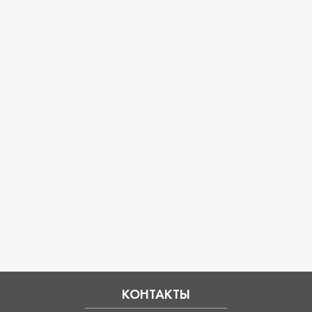
КОНТАКТЫ