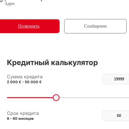
Адрес
Позвонить
Сообщение
Кредитный калькулятор
Сумма кредита
2 000 € - 50 000 €
Срок кредита
6 - 60 месяцев