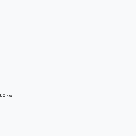
00 км