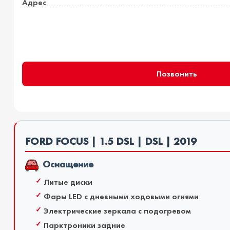
Адрес
Позвонить
FORD FOCUS | 1.5 DSL | DSL | 2019
Оснащение
Литые диски
Фары LED с дневными ходовыми огнями
Электрические зеркала с подогревом
Парктроники задние