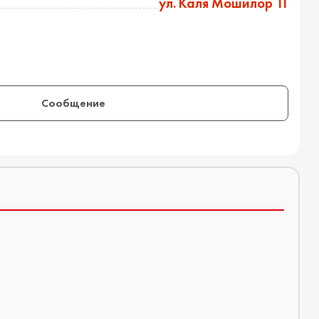
ул. Каля Мошилор 11
Сообщение