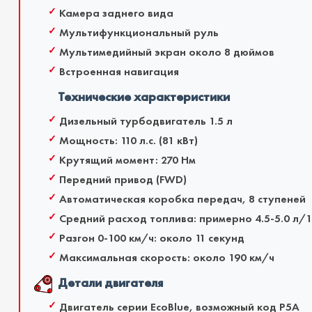
Камера заднего вида
Мультифункциональный руль
Мультимедийный экран около 8 дюймов
Встроенная навигация
Технические характеристики
Дизельный турбодвигатель 1.5 л
Мощность: 110 л.с. (81 кВт)
Крутящий момент: 270 Нм
Передний привод (FWD)
Автоматическая коробка передач, 8 ступеней
Средний расход топлива: примерно 4.5-5.0 л/1
Разгон 0-100 км/ч: около 11 секунд
Максимальная скорость: около 190 км/ч
Детали двигателя
Двигатель серии EcoBlue, возможный код P5A