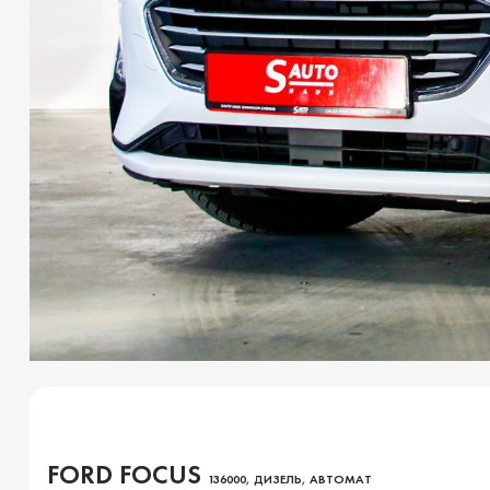
FORD FOCUS
136000, ДИЗЕЛЬ, АВТОМАТ