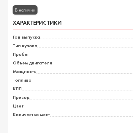
В наличии
ХАРАКТЕРИСТИКИ
Год выпуска
Тип кузова
Пробег
Объем двигателя
Мощность
Топливо
КПП
Привод
Цвет
Количество мест