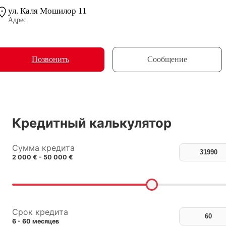
ул. Каля Мошилор 11
Адрес
Позвонить
Сообщение
Кредитный калькулятор
Сумма кредита
2 000 € - 50 000 €
Срок кредита
6 - 60 месяцев