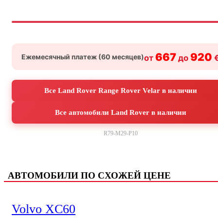
667
920
Ежемесячный платеж (
60
месяцев)
от
до
Все Land Rover Range Rover Velar в наличии
Все автомобили Land Rover в наличии
R79-M29-P10
АВТОМОБИЛИ ПО СХОЖЕЙ ЦЕНЕ
Volvo XC60