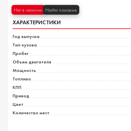
Нет в наличии
Найти похожие
ХАРАКТЕРИСТИКИ
Год выпуска
Тип кузова
Пробег
Объем двигателя
Мощность
Топливо
КПП
Привод
Цвет
Количество мест