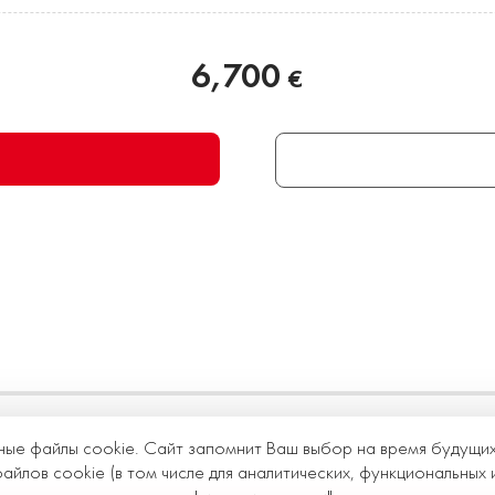
6,700
€
ные файлы cookie. Сайт запомнит Ваш выбор на время будущи
йлов cookie (в том числе для аналитических, функциональных 