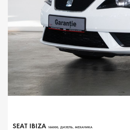
SEAT IBIZA
166000, ДИЗЕЛЬ, МЕХАНИКА