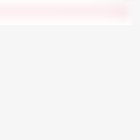
е автомобили Seat в наличии