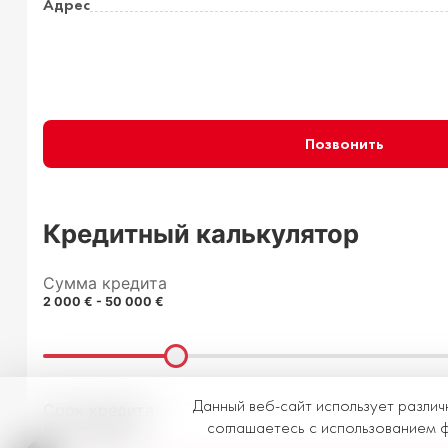
Адрес
Позвонить
Кредитный калькулятор
Сумма кредита
2 000 € - 50 000 €
Данный веб-сайт использует различ
Срок кредита
соглашаетесь с использованием фа
6 - 60 месяцев