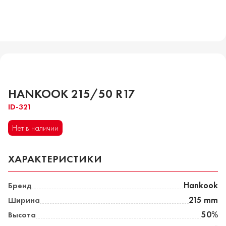
HANKOOK 215/50 R17
ID-321
Нет в наличии
ХАРАКТЕРИСТИКИ
Бренд
Hankook
Ширина
215 mm
Высота
50%