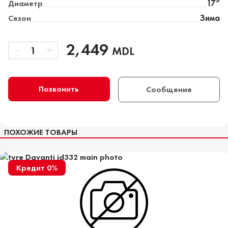
Диаметр
17”
Сезон
Зима
-
2,449
+
1
MDL
Позвонить
Сообщение
ПОХОЖИЕ ТОВАРЫ
Кредит 0%