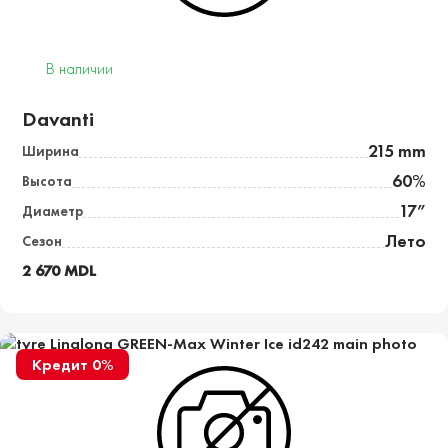
В наличии
Davanti
215 mm
Ширина
60%
Высота
17”
Диаметр
Лето
Сезон
2 670 MDL
Кредит 0%