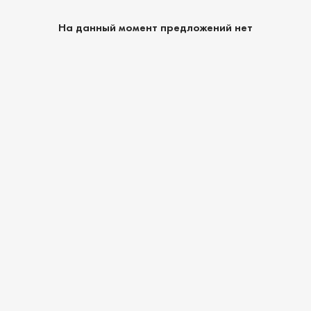
На данный момент предложений нет