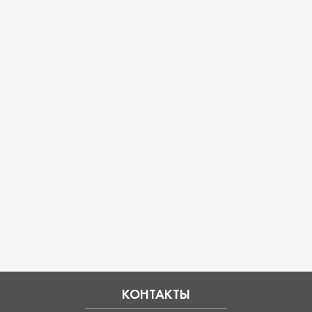
КОНТАКТЫ