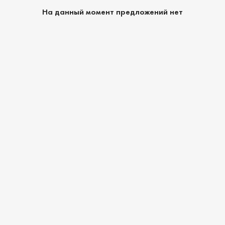
На данный момент предложений нет