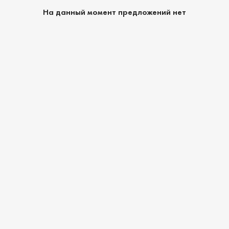
На данный момент предложений нет