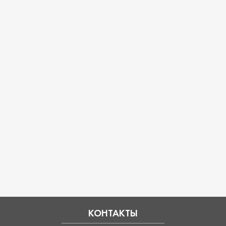
КОНТАКТЫ