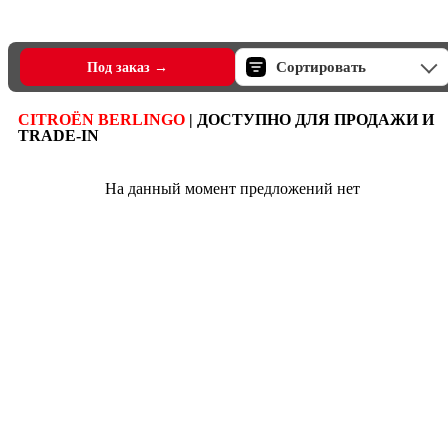
Сортировать
Под заказ →
CITROËN BERLINGO
| ДОСТУПНО ДЛЯ ПРОДАЖИ И
TRADE-IN
На данный момент предложений нет