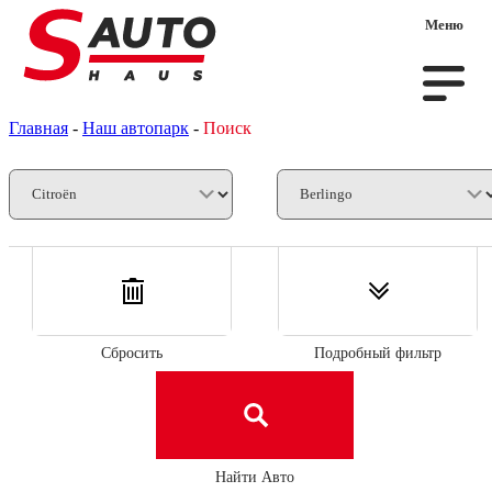
Меню
Главная
-
Наш автопарк
-
Поиск
Сбросить
Подробный фильтр
Найти Авто