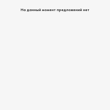
На данный момент предложений нет