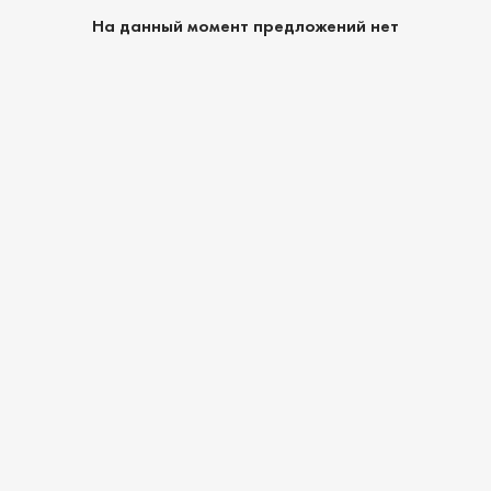
На данный момент предложений нет