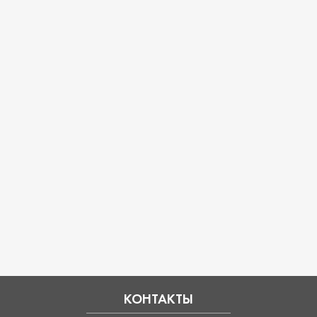
КОНТАКТЫ