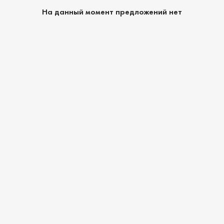
На данный момент предложений нет