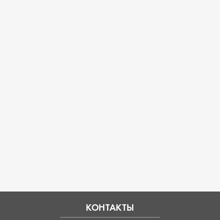
КОНТАКТЫ