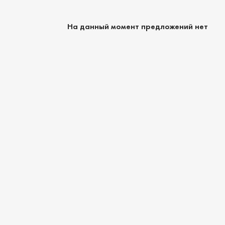
На данный момент предложений нет