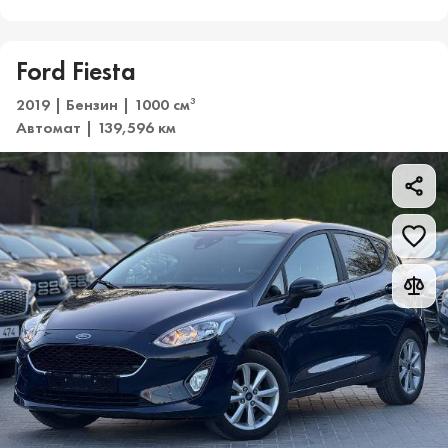
Ford Fiesta
2019 | Бензин | 1000 см
3
Автомат | 139,596 км