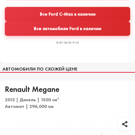
Все Ford C-Max в наличии
Все автомобили Ford в наличии
R47-M18-P10
АВТОМОБИЛИ ПО СХОЖЕЙ ЦЕНЕ
Renault Megane
2013 | Дизель | 1500 см
3
Автомат | 296,000 км