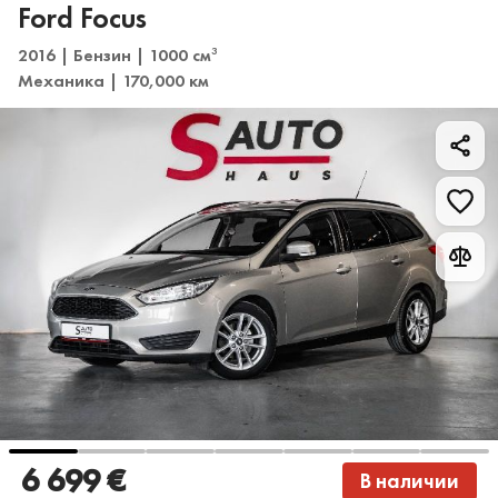
Ford Focus
2016 | Бензин | 1000 см
3
Механика | 170,000 км
6 699 €
В наличии