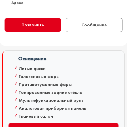
Адрес
Позвонить
Сообщение
Оснащение
Литые диски
Галогеновые фары
Противотуманные фары
Тонированные задние стёкла
Мультифункциональный руль
Аналоговая приборная панель
Тканевый салон