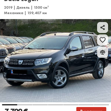
2019 | Дизель | 1500 см
3
Механика | 159,407 км