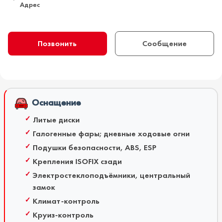
Адрес
Позвонить
Сообщение
Оснащение
Литые диски
Галогенные фары; дневные ходовые огни
Подушки безопасности, ABS, ESP
Крепления ISOFIX сзади
Электростеклоподъёмники, центральный
замок
Климат-контроль
Круиз-контроль