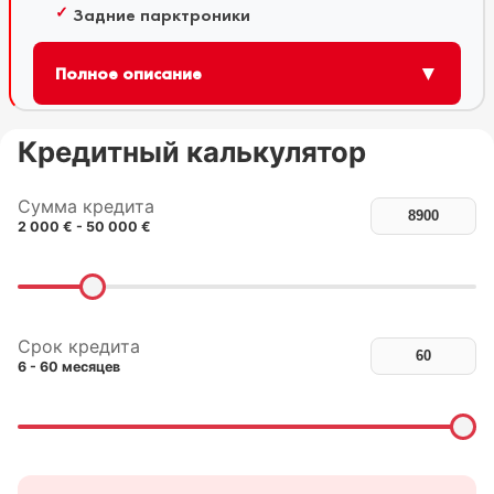
Задние парктроники
▼
Полное описание
Кредитный калькулятор
Сумма кредита
2 000 € - 50 000 €
Срок кредита
6 - 60 месяцев