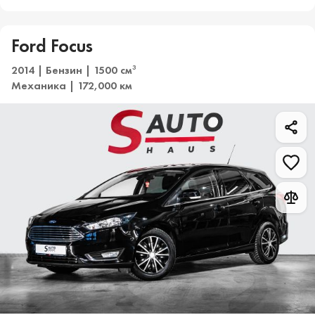
Ford Focus
2014 | Бензин | 1500 см
3
Механика | 172,000 км