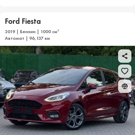
Ford Fiesta
2019 | Бензин | 1000 см
3
Автомат | 96,137 км