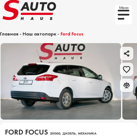
Меню
Главная
-
Наш автопарк
-
Ford Focus
FORD FOCUS
201000, ДИЗЕЛЬ, МЕХАНИКА