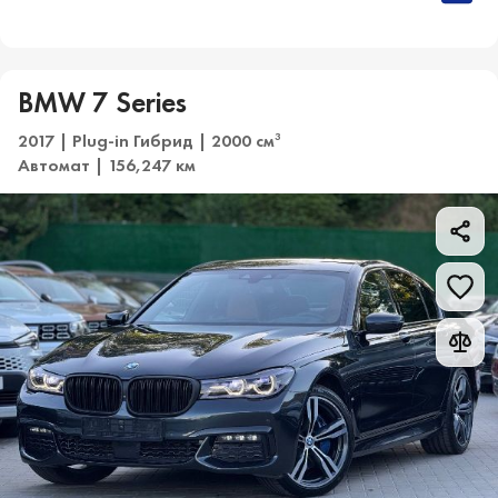
BMW 7 Series
2017 | Plug-in Гибрид | 2000 см
3
Автомат | 156,247 км