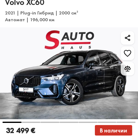
Volvo XC60
2021 | Plug-in Гибрид | 2000 см
3
Автомат | 196,000 км
32 499 €
В наличии