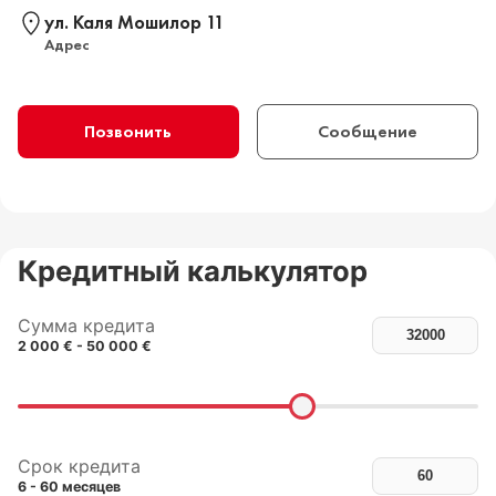
ул. Каля Мошилор 11
Адрес
Позвонить
Сообщение
Кредитный калькулятор
Сумма кредита
2 000 € - 50 000 €
Срок кредита
6 - 60 месяцев