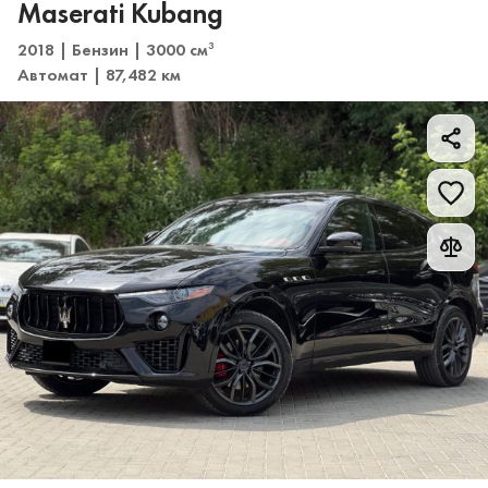
Maserati Kubang
2018 | Бензин | 3000 см
3
Автомат | 87,482 км