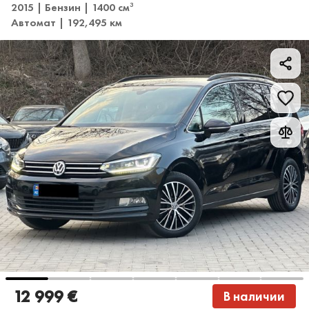
2015 | Бензин | 1400 см
3
Автомат | 192,495 км
12 999 €
В наличии