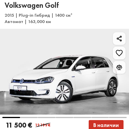
Volkswagen Golf
2015 | Plug-in Гибрид | 1400 см
3
Автомат | 163,000 км
11 500 €
В наличии
12 199
€