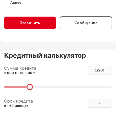
Адрес
Позвонить
Сообщение
Кредитный калькулятор
Сумма кредита
2 000 € - 50 000 €
Срок кредита
6 - 60 месяцев