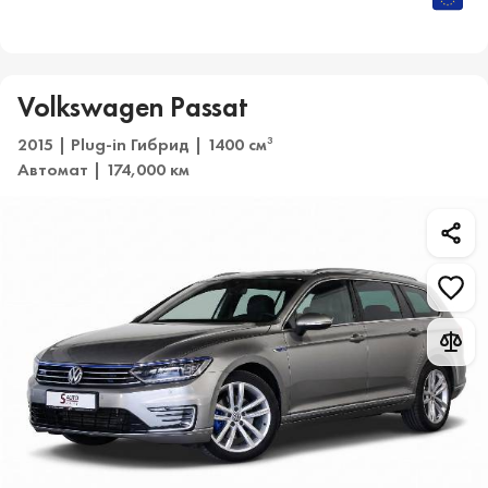
Volkswagen Passat
2015 | Plug-in Гибрид | 1400 см
3
Автомат | 174,000 км