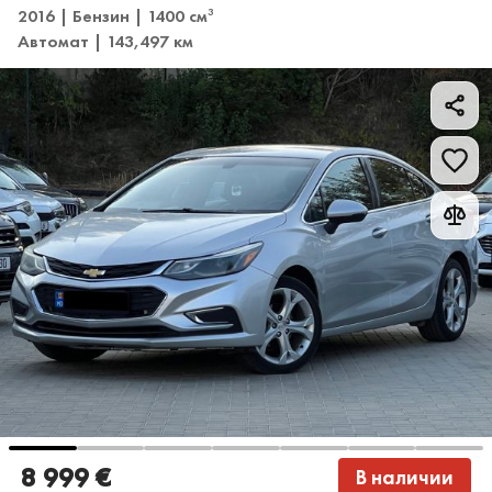
2016 | Бензин | 1400 см
3
Автомат | 143,497 км
8 999 €
В наличии