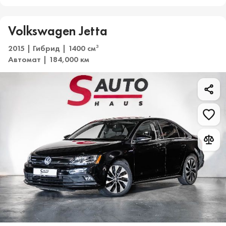
Volkswagen Jetta
2015 | Гибрид | 1400 см
3
Автомат | 184,000 км