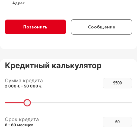
Адрес
Позвонить
Сообщение
Кредитный калькулятор
Сумма кредита
2 000 € - 50 000 €
Срок кредита
6 - 60 месяцев