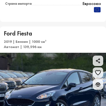
Евросоюз
Страна импорта
Ford Fiesta
2019 | Бензин | 1000 см
3
Автомат | 139,596 км