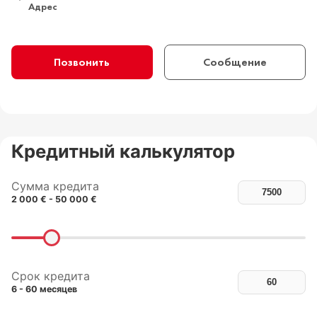
Адрес
Позвонить
Сообщение
Кредитный калькулятор
Сумма кредита
2 000 € - 50 000 €
Срок кредита
6 - 60 месяцев