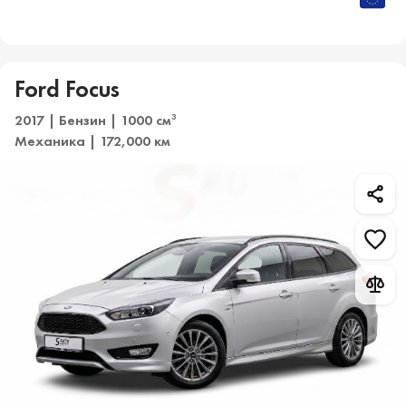
Ford Focus
2017 | Бензин | 1000 см
3
Механика | 172,000 км