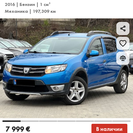
2016 | Бензин | 1 см
3
Механика | 197,309 км
7 999 €
В наличии