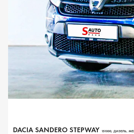
DACIA SANDERO STEPWAY
151000, ДИЗЕЛЬ, М