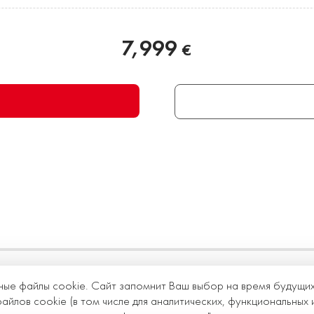
7,999
€
ные файлы cookie. Сайт запомнит Ваш выбор на время будущи
йлов cookie (в том числе для аналитических, функциональных 