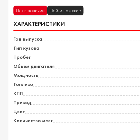
Нет в наличии
Найти похожие
ХАРАКТЕРИСТИКИ
Год выпуска
Тип кузова
Пробег
Объем двигателя
Мощность
Топливо
КПП
Привод
Цвет
Количество мест