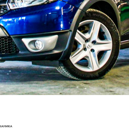
ЕХАНИКА