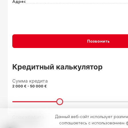
Адрес
Позвонить
Кредитный калькулятор
Сумма кредита
2 000 € - 50 000 €
Данный веб-сайт использует различ
Срок кредита
соглашаетесь с использованием фа
6 - 60 месяцев