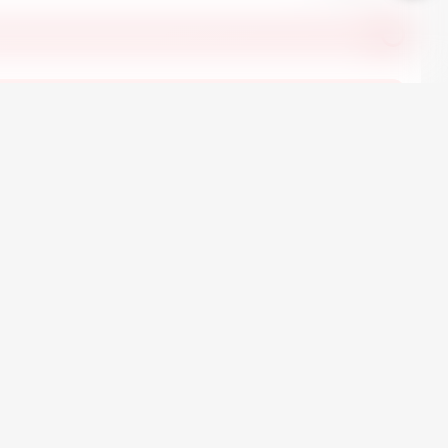
 автомобили Dacia в наличии