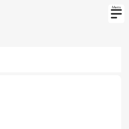
Meniu