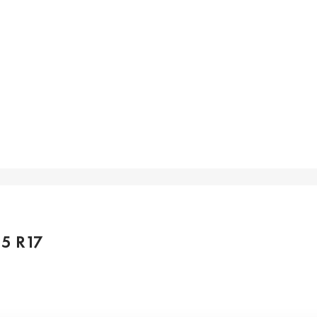
5 R17