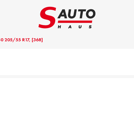
0 205/55 R17, [368]