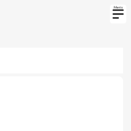
Meniu