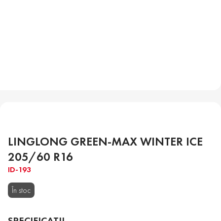
LINGLONG GREEN-MAX WINTER ICE
205/60 R16
ID-193
În stoc
SPECIFICAȚII