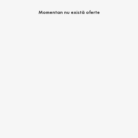
Momentan nu există oferte