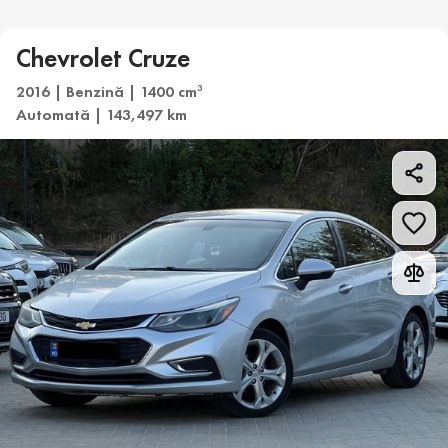
Chevrolet Cruze
2016 | Benzină | 1400 cm
3
Automată | 143,497 km