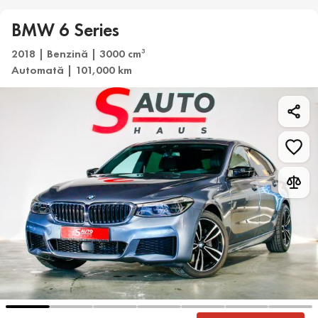
BMW 6 Series
2018 | Benzină | 3000 cm
3
Automată | 101,000 km