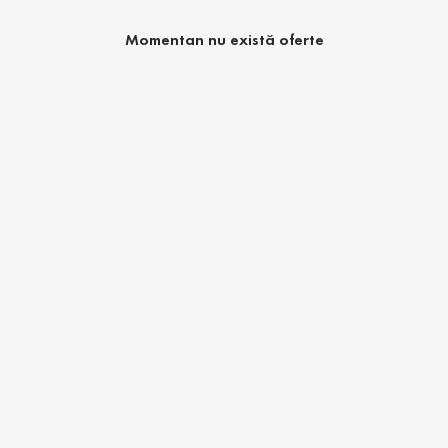
Momentan nu există oferte