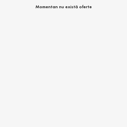
Momentan nu există oferte