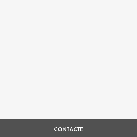
CONTACTE