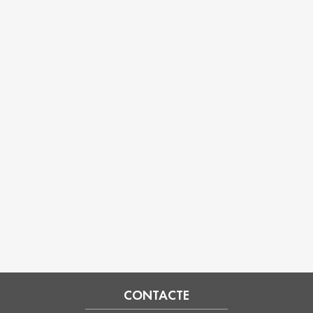
CONTACTE