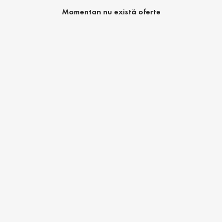
Momentan nu există oferte