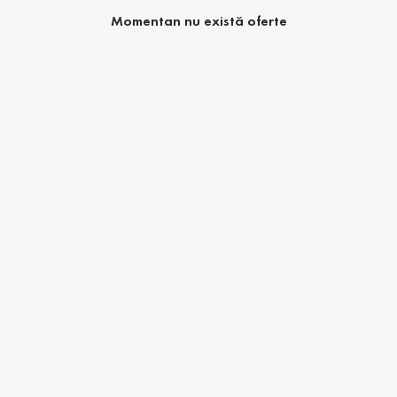
Momentan nu există oferte