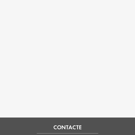
CONTACTE