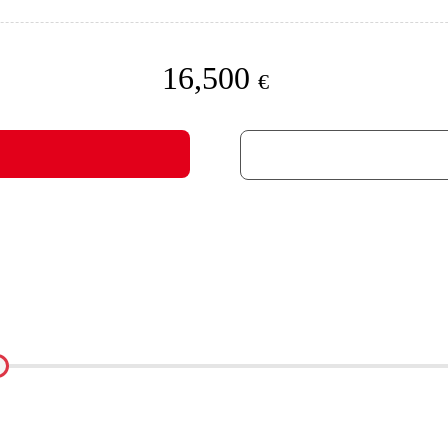
16,500
€