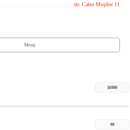
str. Calea Moşilor 11
Mesaj