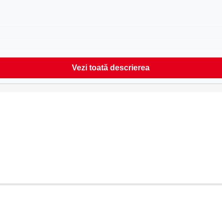
Vezi toată descrierea