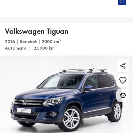
Volkswagen Tiguan
2016 | Benzină | 2000 cm
3
Automată | 127,000 km