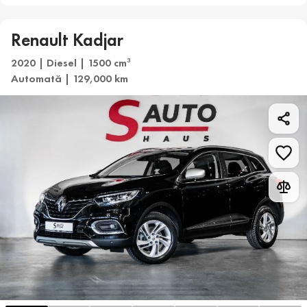
Renault Kadjar
2020 | Diesel | 1500 cm
3
Automată | 129,000 km