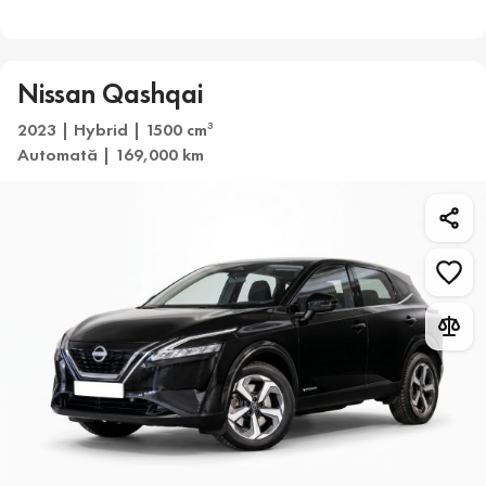
Nissan Qashqai
2023 | Hybrid | 1500 cm
3
Automată | 169,000 km