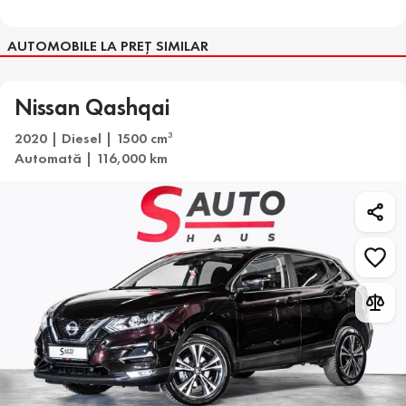
AUTOMOBILE LA PREȚ SIMILAR
Nissan Qashqai
2020 | Diesel | 1500 cm
3
Automată | 116,000 km