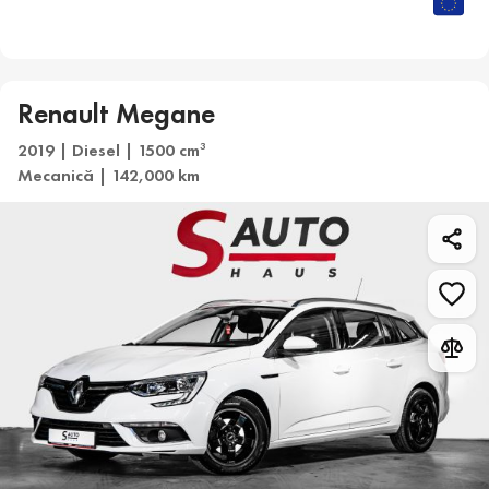
Renault Megane
2019 | Diesel | 1500 cm
3
Mecanică | 142,000 km