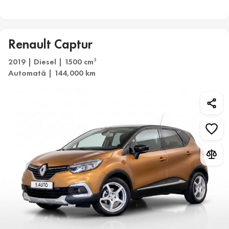
Renault Captur
2019 | Diesel | 1500 cm
3
Automată | 144,000 km