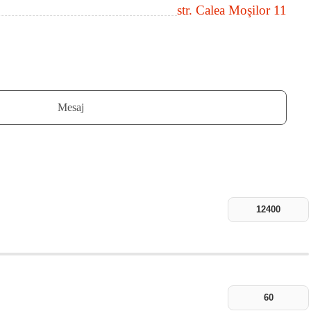
str. Calea Moşilor 11
Mesaj