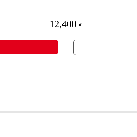
12,400
€