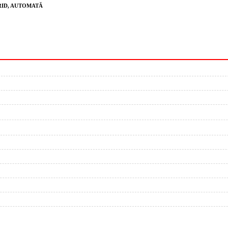
BRID, AUTOMATĂ