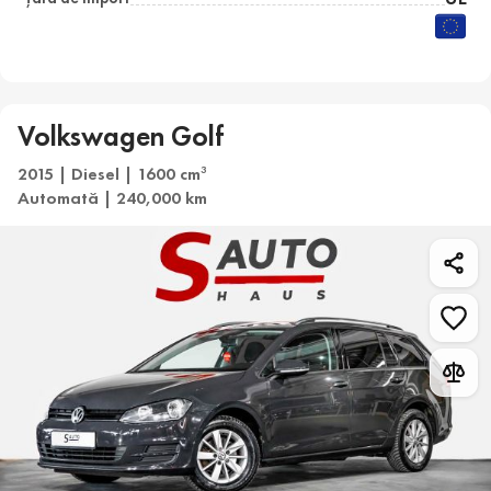
Volkswagen Golf
2015 | Diesel | 1600 cm
3
Automată | 240,000 km