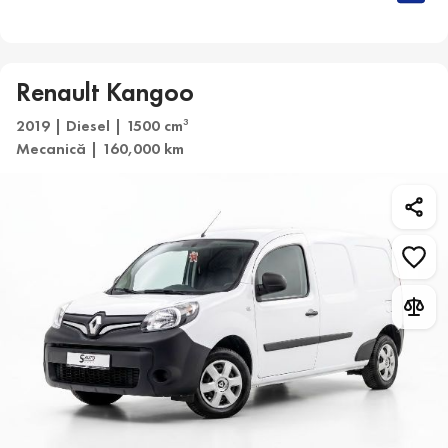
Renault Kangoo
2019 | Diesel | 1500 cm
3
Mecanică | 160,000 km