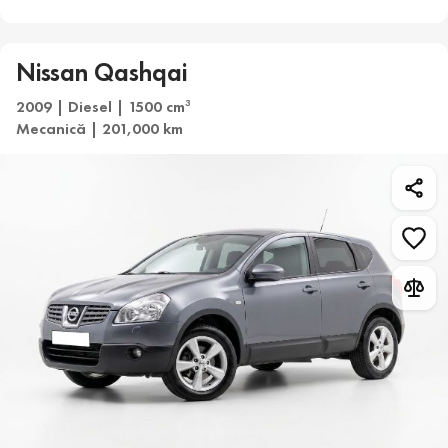
Nissan Qashqai
2009 | Diesel | 1500 cm
3
Mecanică | 201,000 km