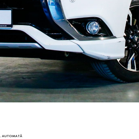
ID, AUTOMATĂ