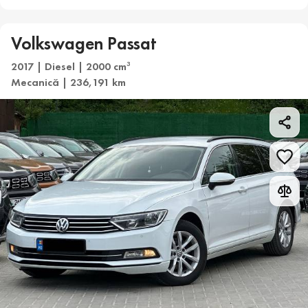
Volkswagen Passat
2017 | Diesel | 2000 cm
3
Mecanică | 236,191 km