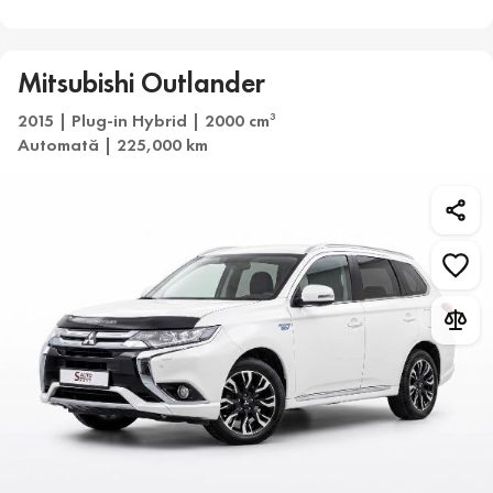
Mitsubishi Outlander
2015 | Plug-in Hybrid | 2000 cm
3
Automată | 225,000 km