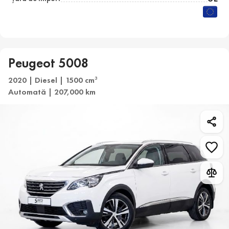
Peugeot 5008
2020 | Diesel | 1500 cm
3
Automată | 207,000 km