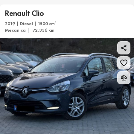
Renault Clio
2019 | Diesel | 1500 cm
3
Mecanică | 172,336 km