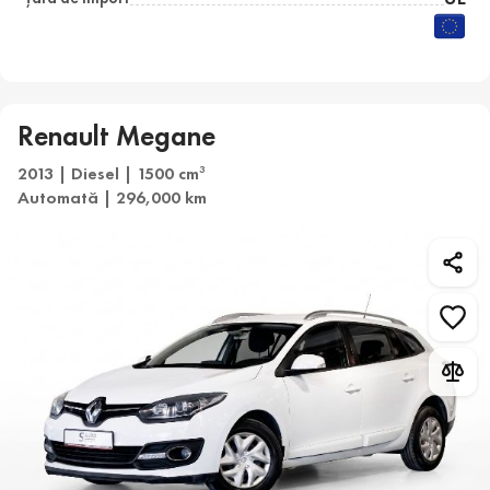
Renault Megane
2013 | Diesel | 1500 cm
3
Automată | 296,000 km